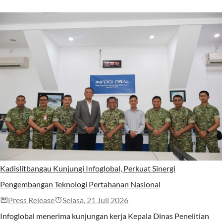
Kadislitbangau Kunjungi Infoglobal, Perkuat Sinergi
Pengembangan Teknologi Pertahanan Nasional
Press Release
Selasa, 21 Juli 2026
Infoglobal menerima kunjungan kerja Kepala Dinas Penelitian