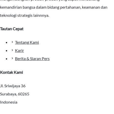
kemandirian bangsa dalam bidang pertahanan, keamanan dan
teknologi strategis lainnnya.
Tautan Cepat
Tentang Kami
Karir
Berita & Siaran Pers
Kontak Kami
Jl. Sriwijaya 36
Surabaya, 60265
Indonesia