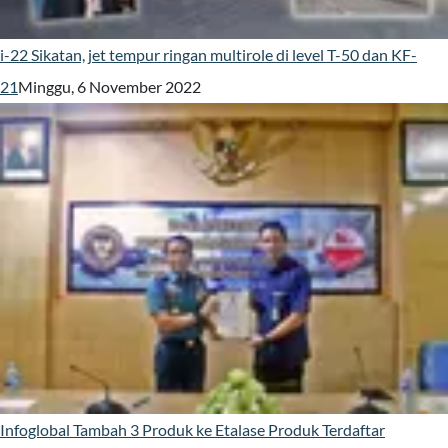
i-22 Sikatan, jet tempur ringan multirole di level T-50 dan KF-
21
Minggu, 6 November 2022
Infoglobal Tambah 3 Produk ke Etalase Produk Terdaftar